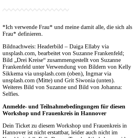
*Ich verwende Frau* und meine damit alle, die sich als
Frau* definieren.
Bildnachweis: Headerbild – Daiga Ellaby via
unsplash.com, bearbeitet von Suzanne Frankenfeld;
Bild „Drei Kreise“ zusammengestellt von Suzanne
Frankenfeld unter Verwendung von Bildern von Kelly
Sikkema via unsplash.com (oben), Ingmar via
unsplash.com (Mitte) und Grit Siwonia (unten).
Weiteres Bild von Suzanne und Bild von Johanna:
Selfies.
Anmelde- und Teilnahmebedingungen für diesen
Workshop und Frauenkreis in Hannover
Dein Ticket zu diesem Workshop und Frauenkreis in
Hannover ist nicht erstattbar, leider auch nicht im