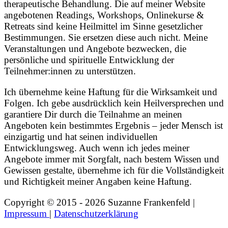
therapeutische Behandlung. Die auf meiner Website
angebotenen Readings, Workshops, Onlinekurse &
Retreats sind keine Heilmittel im Sinne gesetzlicher
Bestimmungen. Sie ersetzen diese auch nicht. Meine
Veranstaltungen und Angebote bezwecken, die
persönliche und spirituelle Entwicklung der
Teilnehmer:innen zu unterstützen.
Ich übernehme keine Haftung für die Wirksamkeit und
Folgen. Ich gebe ausdrücklich kein Heilversprechen und
garantiere Dir durch die Teilnahme an meinen
Angeboten kein bestimmtes Ergebnis – jeder Mensch ist
einzigartig und hat seinen individuellen
Entwicklungsweg. Auch wenn ich jedes meiner
Angebote immer mit Sorgfalt, nach bestem Wissen und
Gewissen gestalte, übernehme ich für die Vollständigkeit
und Richtigkeit meiner Angaben keine Haftung.
Copyright © 2015 - 2026 Suzanne Frankenfeld |
Impressum
|
Datenschutzerklärung