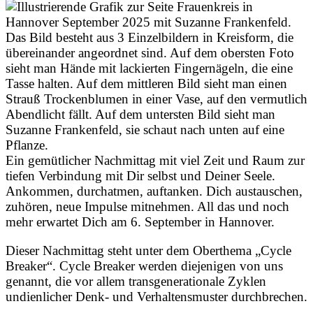
Ein gemütlicher Nachmittag mit viel Zeit und Raum zur
tiefen Verbindung mit Dir selbst und Deiner Seele.
Ankommen, durchatmen, auftanken. Dich austauschen,
zuhören, neue Impulse mitnehmen. All das und noch
mehr erwartet Dich am 6. September in Hannover.
Dieser Nachmittag steht unter dem Oberthema „Cycle
Breaker“. Cycle Breaker werden diejenigen von uns
genannt, die vor allem transgenerationale Zyklen
undienlicher Denk- und Verhaltensmuster durchbrechen.