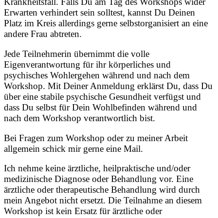
Krankheitsfall. Falls Du am Tag des Workshops wider
Erwarten verhindert sein solltest, kannst Du Deinen
Platz im Kreis allerdings gerne selbstorganisiert an eine
andere Frau abtreten.
Jede Teilnehmerin übernimmt die volle
Eigenverantwortung für ihr körperliches und
psychisches Wohlergehen während und nach dem
Workshop. Mit Deiner Anmeldung erklärst Du, dass Du
über eine stabile psychische Gesundheit verfügst und
dass Du selbst für Dein Wohlbefinden während und
nach dem Workshop verantwortlich bist.
Bei Fragen zum Workshop oder zu meiner Arbeit
allgemein schick mir gerne eine Mail.
Ich nehme keine ärztliche, heilpraktische und/oder
medizinische Diagnose oder Behandlung vor. Eine
ärztliche oder therapeutische Behandlung wird durch
mein Angebot nicht ersetzt. Die Teilnahme an diesem
Workshop ist kein Ersatz für ärztliche oder