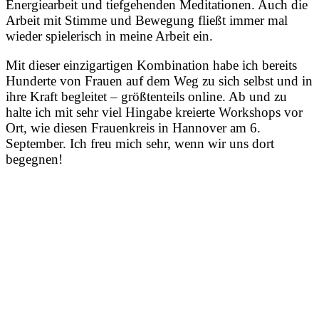
Energiearbeit und tiefgehenden Meditationen. Auch die
Arbeit mit Stimme und Bewegung fließt immer mal
wieder spielerisch in meine Arbeit ein.
Mit dieser einzigartigen Kombination habe ich bereits
Hunderte von Frauen auf dem Weg zu sich selbst und in
ihre Kraft begleitet – größtenteils online. Ab und zu
halte ich mit sehr viel Hingabe kreierte Workshops vor
Ort, wie diesen Frauenkreis in Hannover am 6.
September. Ich freu mich sehr, wenn wir uns dort
begegnen!