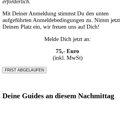
erforderlich.
Mit Deiner Anmeldung stimmst Du den unten
aufgeführten Anmeldebedingungen zu. Nimm jetzt
Deinen Platz ein, wir freuen uns auf Dich!
Melde Dich jetzt an:
75,- Euro
(inkl. MwSt)
FRIST ABGELAUFEN
Deine Guides an diesem Nachmittag