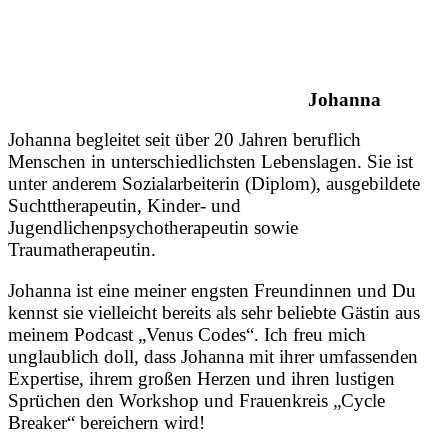
Johanna
Johanna begleitet seit über 20 Jahren beruflich
Menschen in unterschiedlichsten Lebenslagen. Sie ist
unter anderem Sozialarbeiterin (Diplom), ausgebildete
Suchttherapeutin, Kinder- und
Jugendlichenpsychotherapeutin sowie
Traumatherapeutin.
Johanna ist eine meiner engsten Freundinnen und Du
kennst sie vielleicht bereits als sehr beliebte Gästin aus
meinem Podcast „Venus Codes“. Ich freu mich
unglaublich doll, dass Johanna mit ihrer umfassenden
Expertise, ihrem großen Herzen und ihren lustigen
Sprüchen den Workshop und Frauenkreis „Cycle
Breaker“ bereichern wird!