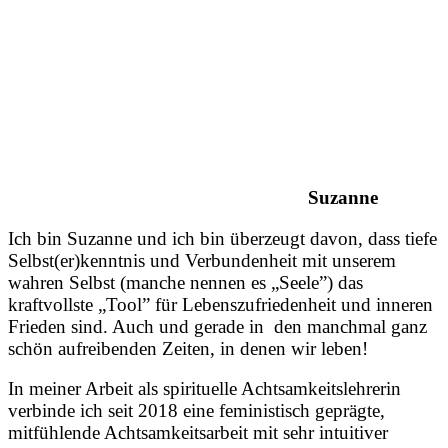
Suzanne
Ich bin Suzanne und ich bin überzeugt davon, dass tiefe
Selbst(er)kenntnis und Verbundenheit mit unserem
wahren Selbst (manche nennen es „Seele”) das
kraftvollste „Tool” für Lebenszufriedenheit und inneren
Frieden sind. Auch und gerade in den manchmal ganz
schön aufreibenden Zeiten, in denen wir leben!
In meiner Arbeit als spirituelle Achtsamkeitslehrerin
verbinde ich seit 2018 eine feministisch geprägte,
mitfühlende Achtsamkeitsarbeit mit sehr intuitiver