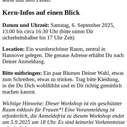
Kern-Infos auf einen Blick
Datum und Uhrzeit:
Samstag, 6. September 2025,
13:00 bis circa 16:30 Uhr (bitte nimm Dir
sicherheitshalber bis 17 Uhr Zeit)
Location:
Ein wunderschöner Raum, zentral in
Hannover gelegen. Die genaue Adresse erhältst Du nach
Deiner Anmeldung.
Bitte mitbringen:
Ein paar Blumen Deiner Wahl, etwas
zum Schreiben, etwas zu trinken. Trag bitte Kleidung,
in der Du Dich wohlfühlst und es Dir richtig gemütlich
machen kannst.
Wichtige Hinweise: Dieser Workshop ist ein geschützter
Raum exklusiv für Frauen*! Eine Voranmeldung ist
erforderlich, die Anmeldefrist zu diesem Workshop endet
am 5.9.2025 um 18 Uhr. Es sind keinerlei Vorkenntnisse