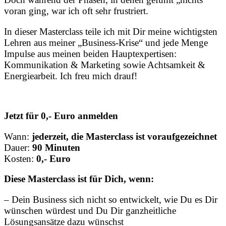
voran ging, war ich oft sehr frustriert.
In dieser Masterclass teile ich mit Dir meine wichtigsten
Lehren aus meiner „Business-Krise“ und jede Menge
Impulse aus meinen beiden Hauptexpertisen:
Kommunikation & Marketing sowie Achtsamkeit &
Energiearbeit. Ich freu mich drauf!
Jetzt für 0,- Euro anmelden
Wann:
jederzeit, die Masterclass ist voraufgezeichnet
Dauer:
90 Minuten
Kosten:
0,- Euro
Diese Masterclass ist für Dich, wenn:
– Dein Business sich nicht so entwickelt, wie Du es Dir
wünschen würdest und Du Dir ganzheitliche
Lösungsansätze dazu wünschst