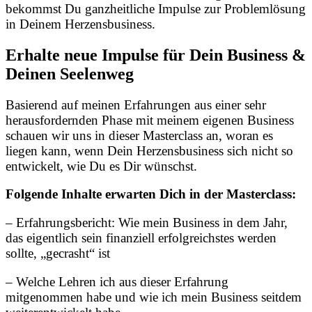
bekommst Du ganzheitliche Impulse zur Problemlösung
in Deinem Herzensbusiness.
Erhalte neue Impulse für Dein Business &
Deinen Seelenweg
Basierend auf meinen Erfahrungen aus einer sehr
herausfordernden Phase mit meinem eigenen Business
schauen wir uns in dieser Masterclass an, woran es
liegen kann, wenn Dein Herzensbusiness sich nicht so
entwickelt, wie Du es Dir wünschst.
Folgende Inhalte erwarten Dich in der Masterclass:
– Erfahrungsbericht: Wie mein Business in dem Jahr,
das eigentlich sein finanziell erfolgreichstes werden
sollte, „gecrasht“ ist
– Welche Lehren ich aus dieser Erfahrung
mitgenommen habe und wie ich mein Business seitdem