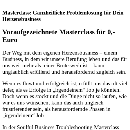
Masterclass: Ganzheitliche Problemlösung für Dein
Herzensbusiness
Voraufgezeichnete Masterclass für 0,-
Euro
Der Weg mit dem eigenen Herzensbusiness – einem
Business, in dem wir unsere Berufung leben und das für
uns weit mehr als reiner Broterwerb ist – kann
unglaublich erfüllend und herausfordernd zugleich sein.
Wenn es flowt und erfolgreich ist, erfüllt uns das oft viel
tiefer, als es Erfolge in „irgendeinem“ Job je könnten.
Doch wenn es stockt und die Dinge nicht so laufen, wie
wir es uns wünschen, kann das auch ungleich
frustrierender sein, als herausfordernde Phasen in
„irgendeinem“ Job.
In der Soulful Business Troubleshooting Masterclass