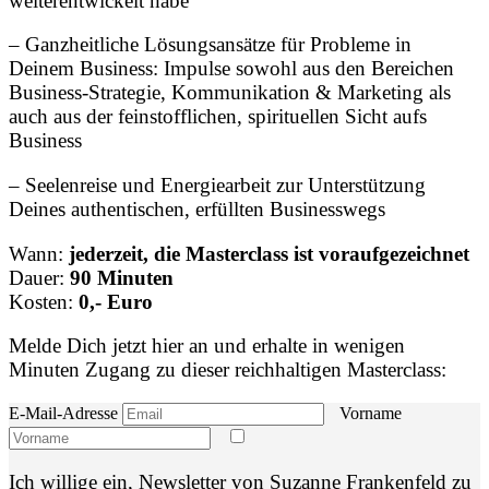
weiterentwickelt habe
– Ganzheitliche Lösungsansätze für Probleme in
Deinem Business: Impulse sowohl aus den Bereichen
Business-Strategie, Kommunikation & Marketing als
auch aus der feinstofflichen, spirituellen Sicht aufs
Business
– Seelenreise und Energiearbeit zur Unterstützung
Deines authentischen, erfüllten Businesswegs
Wann:
jederzeit, die Masterclass ist voraufgezeichnet
Dauer:
90 Minuten
Kosten:
0,- Euro
Melde Dich jetzt hier an und erhalte in wenigen
Minuten Zugang zu dieser reichhaltigen Masterclass:
E-Mail-Adresse
Vorname
Ich willige ein, Newsletter von Suzanne Frankenfeld zu