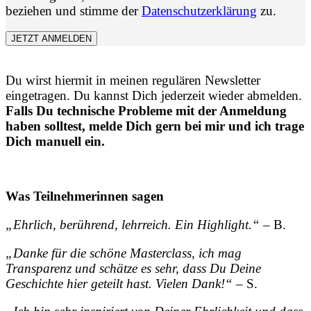
beziehen und stimme der
Datenschutzerklärung
zu.
JETZT ANMELDEN
Du wirst hiermit in meinen regulären Newsletter
eingetragen. Du kannst Dich jederzeit wieder abmelden.
Falls Du technische Probleme mit der Anmeldung
haben solltest, melde Dich gern bei mir und ich trage
Dich manuell ein.
Was Teilnehmerinnen sagen
„Ehrlich, berührend, lehrreich. Ein Highlight.“
– B.
„Danke für die schöne Masterclass, ich mag
Transparenz und schätze es sehr, dass Du Deine
Geschichte hier geteilt hast. Vielen Dank!“
– S.