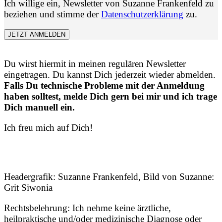
Ich willige ein, Newsletter von Suzanne Frankenfeld zu
beziehen und stimme der
Datenschutzerklärung
zu.
JETZT ANMELDEN
Du wirst hiermit in meinen regulären Newsletter
eingetragen. Du kannst Dich jederzeit wieder abmelden.
Falls Du technische Probleme mit der Anmeldung
haben solltest, melde Dich gern bei mir und ich trage
Dich manuell ein.
Ich freu mich auf Dich!
Headergrafik: Suzanne Frankenfeld, Bild von Suzanne:
Grit Siwonia
Rechtsbelehrung: Ich nehme keine ärztliche,
heilpraktische und/oder medizinische Diagnose oder