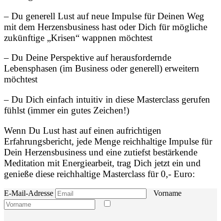
– Du generell Lust auf neue Impulse für Deinen Weg
mit dem Herzensbusiness hast oder Dich für mögliche
zukünftige „Krisen“ wappnen möchtest
– Du Deine Perspektive auf herausfordernde
Lebensphasen (im Business oder generell) erweitern
möchtest
– Du Dich einfach intuitiv in diese Masterclass gerufen
fühlst (immer ein gutes Zeichen!)
Wenn Du Lust hast auf einen aufrichtigen
Erfahrungsbericht, jede Menge reichhaltige Impulse für
Dein Herzensbusiness und eine zutiefst bestärkende
Meditation mit Energiearbeit, trag Dich jetzt ein und
genieße diese reichhaltige Masterclass für 0,- Euro:
E-Mail-Adresse
Vorname