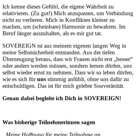
Ich kenne dieses Gefühl, die eigene Wahrheit zu
relativieren. (Zu gut!) Mich anzupassen, um Verbindung
nicht zu verlieren. Mich in Konflikten kleiner zu
machen, um (scheinbare) Harmonie zu bewahren. Im
Beruf länger auszuhalten, als es mir gut tat.
SOVEREIGN ist aus meinem eigenen langen Weg in
meine Selbstsicherheit entstanden. Aus der tiefen
Überzeugung heraus, dass wir Frauen nicht erst „besser“
oder anders werden müssen, sondern lernen dürfen, uns
selbst wieder ernst zu nehmen. Dass wir so leben dürfen,
wie es sich für
uns
stimmig anfühlt, ohne uns dafür zu
entschuldigen. Das ist für mich gelebte Souveränität.
Genau dabei begleite ich Dich in SOVEREIGN!
Was bisherige Teilnehmerinnen sagen
„Meine Hoffnung für meine Teilnahme an