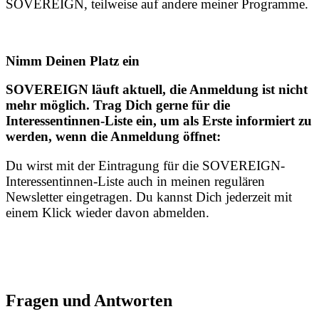
SOVEREIGN, teilweise auf andere meiner Programme.
Nimm Deinen Platz ein
SOVEREIGN läuft aktuell, die Anmeldung ist nicht
mehr möglich. Trag Dich gerne für die
Interessentinnen-Liste ein, um als Erste informiert zu
werden, wenn die Anmeldung öffnet:
Du wirst mit der Eintragung für die SOVEREIGN-
Interessentinnen-Liste auch in meinen regulären
Newsletter eingetragen. Du kannst Dich jederzeit mit
einem Klick wieder davon abmelden.
Fragen und Antworten