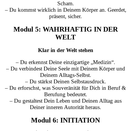
Scham.
– Du kommst wirklich in Deinem Körper an. Geerdet,
präsent, sicher.
Modul 5: WAHRHAFTIG IN DER
WELT
Klar in der Welt stehen
– Du erkennst Deine einzigartige „Medizin“.
– Du verbindest Deine Seele mit Deinem Körper und
Deinem Alltags-Selbst.
– Du stärkst Deinen Selbstausdruck.
– Du erforschst, was Souveränität für Dich in Beruf &
Berufung bedeutet.
– Du gestaltest Dein Leben und Deinen Alltag aus
Deiner inneren Autorität heraus.
Modul 6: INITIATION