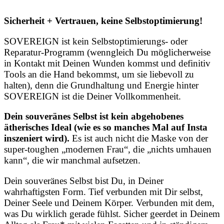
Sicherheit + Vertrauen, keine Selbstoptimierung!
SOVEREIGN ist kein Selbstoptimierungs- oder
Reparatur-Programm (wenngleich Du möglicherweise
in Kontakt mit Deinen Wunden kommst und definitiv
Tools an die Hand bekommst, um sie liebevoll zu
halten), denn die Grundhaltung und Energie hinter
SOVEREIGN ist die Deiner Vollkommenheit.
Dein souveränes Selbst ist kein abgehobenes
ätherisches Ideal (wie es so manches Mal auf Insta
inszeniert wird).
Es ist auch nicht die Maske von der
super-toughen „modernen Frau“, die „nichts umhauen
kann“, die wir manchmal aufsetzen.
Dein souveränes Selbst bist Du, in Deiner
wahrhaftigsten Form. Tief verbunden mit Dir selbst,
Deiner Seele und Deinem Körper. Verbunden mit dem,
was Du wirklich gerade fühlst. Sicher geerdet in Deinem