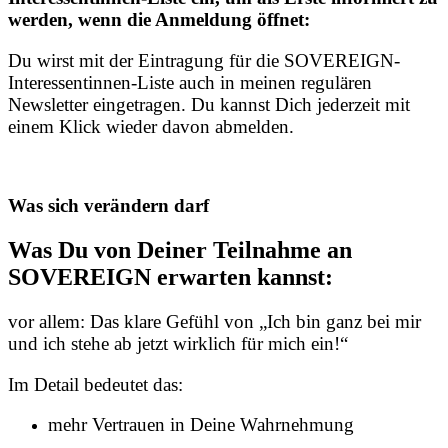
werden, wenn die Anmeldung öffnet:
Du wirst mit der Eintragung für die SOVEREIGN-
Interessentinnen-Liste auch in meinen regulären
Newsletter eingetragen. Du kannst Dich jederzeit mit
einem Klick wieder davon abmelden.
Was sich verändern darf
Was Du von Deiner Teilnahme an
SOVEREIGN erwarten kannst:
vor allem: Das klare Gefühl von „Ich bin ganz bei mir
und ich stehe ab jetzt wirklich für mich ein!“
Im Detail bedeutet das:
mehr Vertrauen in Deine Wahrnehmung