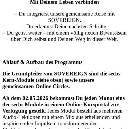
Mit Deinem Leben verbinden
– Du integrierst unsere gemeinsame Reise mit
SOVEREIGN.
– Du erkennst Deine nächsten Schritte.
– Du gehst weiter – mit einem völlig neuen Bewusstsein
über Dich selbst und Deinen Weg in dieser Welt.
Ablauf & Aufbau des Programms
Die Grundpfeiler von SOVEREIGN sind die sechs
Kern-Module (siehe oben) sowie unsere
gemeinsamen Online Circles.
Ab dem 02.05.2026 bekommst Du jeden Monat eins
der sechs Module in einem Online-Kursportal zur
Verfügung gestellt.
Jedes Modul besteht aus mehreren
Audio-Lektionen mit einem Mix aus erhellenden und
inspirierenden Impulsen, transformierenden