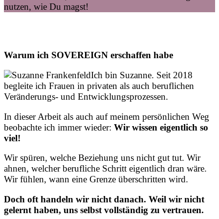
nutzen, wie Du magst!
Warum ich SOVEREIGN erschaffen habe
Ich bin Suzanne. Seit 2018
begleite ich Frauen in privaten als auch beruflichen
Veränderungs- und Entwicklungsprozessen.
In dieser Arbeit als auch auf meinem persönlichen Weg
beobachte ich immer wieder:
Wir wissen eigentlich so
viel!
Wir spüren, welche Beziehung uns nicht gut tut. Wir
ahnen, welcher berufliche Schritt eigentlich dran wäre.
Wir fühlen, wann eine Grenze überschritten wird.
Doch oft handeln wir nicht danach. Weil wir nicht
gelernt haben, uns selbst vollständig zu vertrauen.