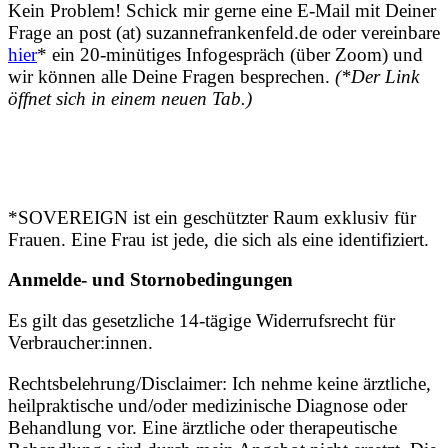
Kein Problem! Schick mir gerne eine E-Mail mit Deiner
Frage an post (at) suzannefrankenfeld.de oder vereinbare
hier
* ein 20-minütiges Infogespräch (über Zoom) und
wir können alle Deine Fragen besprechen.
(*Der Link
öffnet sich in einem neuen Tab.)
*SOVEREIGN ist ein geschützter Raum exklusiv für
Frauen. Eine Frau ist jede, die sich als eine identifiziert.
Anmelde- und Stornobedingungen
Es gilt das gesetzliche 14-tägige Widerrufsrecht für
Verbraucher:innen.
Rechtsbelehrung/Disclaimer: Ich nehme keine ärztliche,
heilpraktische und/oder medizinische Diagnose oder
Behandlung vor. Eine ärztliche oder therapeutische