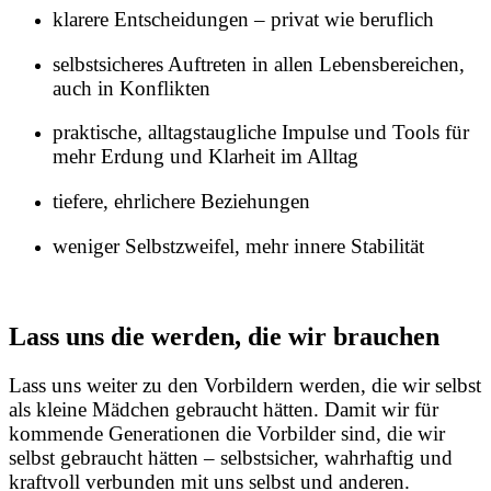
klarere Entscheidungen – privat wie beruflich
selbstsicheres Auftreten in allen Lebensbereichen,
auch in Konflikten
praktische, alltagstaugliche Impulse und Tools für
mehr Erdung und Klarheit im Alltag
tiefere, ehrlichere Beziehungen
weniger Selbstzweifel, mehr innere Stabilität
Lass uns die werden, die wir brauchen
Lass uns weiter zu den Vorbildern werden, die wir selbst
als kleine Mädchen gebraucht hätten. Damit wir für
kommende Generationen die Vorbilder sind, die wir
selbst gebraucht hätten – selbstsicher, wahrhaftig und
kraftvoll verbunden mit uns selbst und anderen.