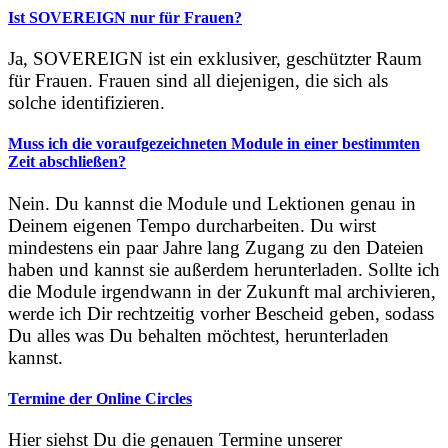
Ist SOVEREIGN nur für Frauen?
Ja, SOVEREIGN ist ein exklusiver, geschützter Raum
für Frauen. Frauen sind all diejenigen, die sich als
solche identifizieren.
Muss ich die voraufgezeichneten Module in einer bestimmten
Zeit abschließen?
Nein. Du kannst die Module und Lektionen genau in
Deinem eigenen Tempo durcharbeiten. Du wirst
mindestens ein paar Jahre lang Zugang zu den Dateien
haben und kannst sie außerdem herunterladen. Sollte ich
die Module irgendwann in der Zukunft mal archivieren,
werde ich Dir rechtzeitig vorher Bescheid geben, sodass
Du alles was Du behalten möchtest, herunterladen
kannst.
Termine der Online Circles
Hier siehst Du die genauen Termine unserer