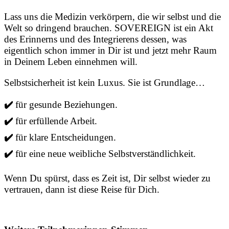
Lass uns die Medizin verkörpern, die wir selbst und die
Welt so dringend brauchen. SOVEREIGN ist ein Akt
des Erinnerns und des Integrierens dessen, was
eigentlich schon immer in Dir ist und jetzt mehr Raum
in Deinem Leben einnehmen will.
Selbstsicherheit ist kein Luxus. Sie ist Grundlage…
✔️
für gesunde Beziehungen.
✔️
für erfüllende Arbeit.
✔️
für klare Entscheidungen.
✔️
für eine neue weibliche Selbstverständlichkeit.
Wenn Du spürst, dass es Zeit ist, Dir selbst wieder zu
vertrauen, dann ist diese Reise für Dich.