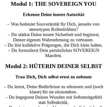
Modul 1: THE SOVEREIGN YOU
Erkenne Deine innere Autorität
– Was bedeutet Souveränität für Dich, jenseits von
stereotypen Rollenbildern?
– Du stärkst Deine innere Sicherheit und beginnst,
Deiner eigenen Wahrnehmung zu vertrauen.
– Du löst kollektive Prägungen, die Dich klein halten.
– Du formulierst Dein persönliches SOVEREIGN
Manifest.
Modul 2: HÜTERIN DEINER SELBST
Trau Dich, Dich selbst ernst zu nehmen
– Du lernst, Deine Bedürfnisse zu erkennen und (noch
klarer) für sie einzustehen.
– Du begegnest Deinen Wunden mit Selbstmitgefühl
statt Selbstkritik.