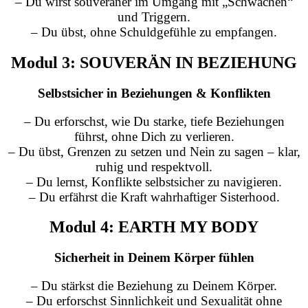
– Du wirst souveräner im Umgang mit „Schwächen“
und Triggern.
– Du übst, ohne Schuldgefühle zu empfangen.
Modul 3: SOUVERÄN IN BEZIEHUNG
Selbstsicher in Beziehungen & Konflikten
– Du erforschst, wie Du starke, tiefe Beziehungen
führst, ohne Dich zu verlieren.
– Du übst, Grenzen zu setzen und Nein zu sagen – klar,
ruhig und respektvoll.
– Du lernst, Konflikte selbstsicher zu navigieren.
– Du erfährst die Kraft wahrhaftiger Sisterhood.
Modul 4: EARTH MY BODY
Sicherheit in Deinem Körper fühlen
– Du stärkst die Beziehung zu Deinem Körper.
– Du erforschst Sinnlichkeit und Sexualität ohne