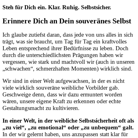
Steh für Dich ein. Klar. Ruhig. Selbstsicher.
Erinnere Dich an Dein souveränes Selbst
Ich glaube zutiefst daran, dass jede von uns alles in sich
trägt, was sie braucht, um Tag für Tag ein kraftvolles
Leben entsprechend ihrer Bedürfnisse zu leben. Doch
durch die unterschiedlichsten Prägungen haben wir
vergessen, wie stark und machtvoll wir (auch in unseren
„schwachen“, schmerzhaften Momenten) wirklich sind.
Wir sind in einer Welt aufgewachsen, in der es nicht
viele wirklich souveräne weibliche Vorbilder gab.
Geschweige denn, dass wir dazu ermuntert worden
wären, unsere eigene Kraft zu erkennen oder echte
Gestaltungsmacht zu kultivieren.
In einer Welt, in der weibliche Selbstsicherheit oft als
„zu viel“, „zu emotional“ oder „zu unbequem“ galt.
In der wir gelernt haben, uns anzupassen statt klar für