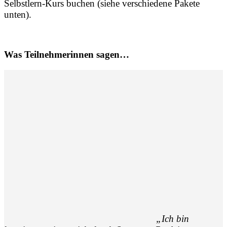
Selbstlern-Kurs buchen (siehe verschiedene Pakete
unten).
Was Teilnehmerinnen sagen…
„Ich bin