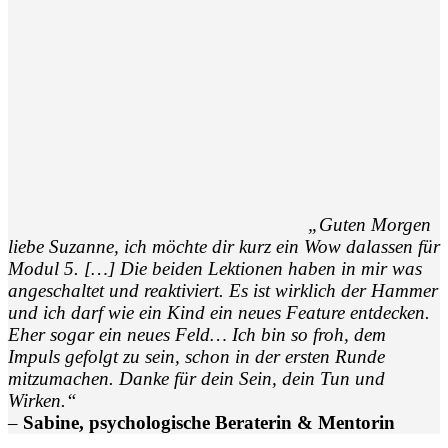
„Guten Morgen
liebe Suzanne, ich möchte dir kurz ein Wow dalassen für
Modul 5. […] Die beiden Lektionen haben in mir was
angeschaltet und reaktiviert. Es ist wirklich der Hammer
und ich darf wie ein Kind ein neues Feature entdecken.
Eher sogar ein neues Feld… Ich bin so froh, dem
Impuls gefolgt zu sein, schon in der ersten Runde
mitzumachen. Danke für dein Sein, dein Tun und
Wirken.“
–
Sabine, psychologische Beraterin & Mentorin