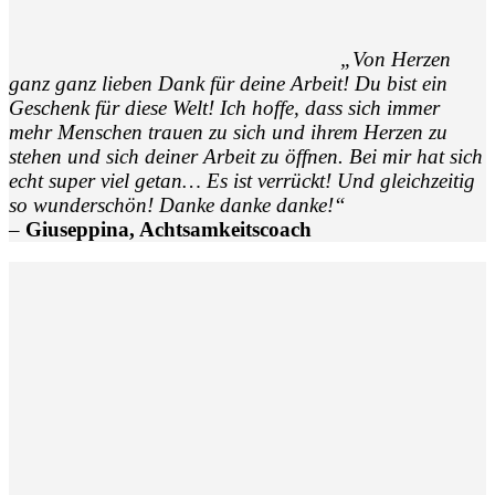
„Von Herzen
ganz ganz lieben Dank für deine Arbeit! Du bist ein
Geschenk für diese Welt! Ich hoffe, dass sich immer
mehr Menschen trauen zu sich und ihrem Herzen zu
stehen und sich deiner Arbeit zu öffnen. Bei mir hat sich
echt super viel getan… Es ist verrückt! Und gleichzeitig
so wunderschön! Danke danke danke!“
–
Giuseppina, Achtsamkeitscoach