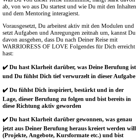
ab, von wo aus Du startest und wie Du mit den Inhalten
und dem Mentoring interagierst.
Vorausgesetzt, Du arbeitest aktiv mit den Modulen und
setzt Aufgaben und Anregungen zeitnah um, kannst Du
davon ausgehen, dass Du nach Deiner Reise mit
WARRIORESS OF LOVE Folgendes für Dich erreicht
hast:
✔️ Du hast Klarheit darüber, was Deine Berufung ist
und Du fühlst Dich tief verwurzelt in dieser Aufgabe
✔️ Du fühlst Dich inspiriert, bestärkt und in der
Lage, dieser Berufung zu folgen und bist bereits in
diese Richtung aktiv geworden
✔️ Du hast Klarheit darüber gewonnen, was genau
jetzt aus Deiner Berufung heraus kreiert werden will
(Projekte, Angebote, Kursformate etc.) und bist