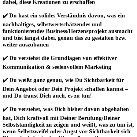
dabei, diese Kreationen zu erschaffen
✔️ Du hast ein solides Verständnis davon, was ein
nachhaltiges, selbstwertschätzendes und
funktionierendes Business/Herzensprojekt ausmacht
und bist längst dabei, genau das zu gestalten bzw.
weiter auszubauen
✔️ Du verstehst die Grundlagen von effektiver
Kommunikation & seelenvollem Marketing
✔️ Du weißt ganz genau, wie Du Sichtbarkeit für
Dein Angebot oder Dein Projekt schaffen kannst –
und Du traust Dich auch, es zu tun!
✔️ Du verstehst, was Dich bisher davon abgehalten
hat, Dich kraftvoll mit Deiner Berufung/Deiner
Selbstständigkeit zu zeigen und weißt, was zu tun ist,
wenn Selbstzweifel oder Angst vor Sichtbarkeit sich