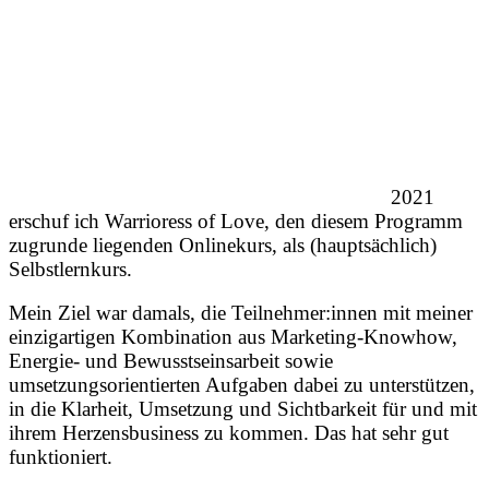
2021
erschuf ich Warrioress of Love, den diesem Programm
zugrunde liegenden Onlinekurs, als (hauptsächlich)
Selbstlernkurs.
Mein Ziel war damals, die Teilnehmer:innen mit meiner
einzigartigen Kombination aus Marketing-Knowhow,
Energie- und Bewusstseinsarbeit sowie
umsetzungsorientierten Aufgaben dabei zu unterstützen,
in die Klarheit, Umsetzung und Sichtbarkeit für und mit
ihrem Herzensbusiness zu kommen. Das hat sehr gut
funktioniert.