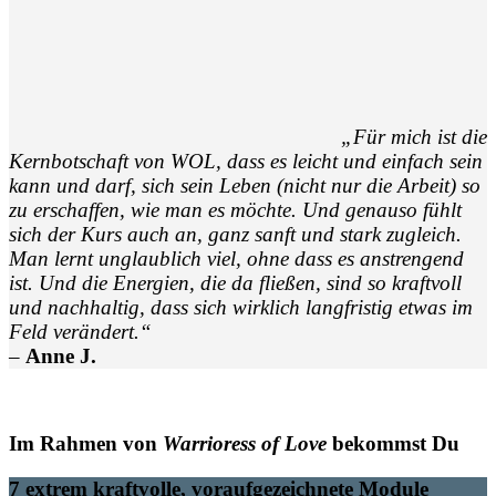
„Für mich ist die
Kernbotschaft von WOL, dass es leicht und einfach sein
kann und darf, sich sein Leben (nicht nur die Arbeit) so
zu erschaffen, wie man es möchte. Und genauso fühlt
sich der Kurs auch an, ganz sanft und stark zugleich.
Man lernt unglaublich viel, ohne dass es anstrengend
ist. Und die Energien, die da fließen, sind so kraftvoll
und nachhaltig, dass sich wirklich langfristig etwas im
Feld verändert.“
–
Anne J.
Im Rahmen von
Warrioress of Love
bekommst Du
7 extrem kraftvolle, voraufgezeichnete Module