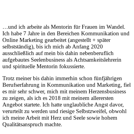
…und ich arbeite als Mentorin für Frauen im Wandel.
Ich habe 7 Jahre in den Bereichen Kommunikation und
Online Marketing gearbeitet (angestellt + später
selbstständig), bis ich mich ab Anfang 2020
ausschließlich auf mein bis dahin nebenberuflich
aufgebautes Seelenbusiness als Achtsamkeitslehrerin
und spirituelle Mentorin fokussierte.
Trotz meiner bis dahin immerhin schon fünfjährigen
Berufserfahrung in Kommunikation und Marketing, fiel
es mir sehr schwer, mich mit meinem Herzensbusiness
zu zeigen, als ich es 2018 mit meinem allerersten
Angebot startete. Ich hatte unglaubliche Angst davor,
verurteilt zu werden und riesige Selbstzweifel, obwohl
ich meine Arbeit mit Herz und Seele sowie hohem
Qualitätsanspruch machte.