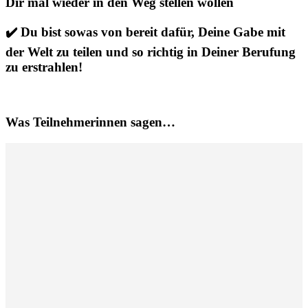
Dir mal wieder in den Weg stellen wollen
✔️ Du bist sowas von bereit dafür, Deine Gabe mit
der Welt zu teilen und so richtig in Deiner Berufung
zu erstrahlen!
Was Teilnehmerinnen sagen…