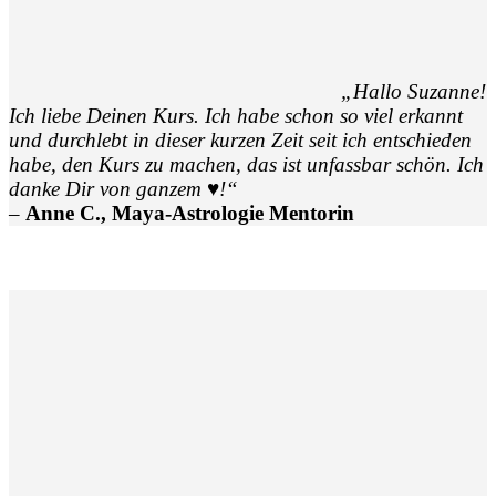
„Hallo Suzanne!
Ich liebe Deinen Kurs. Ich habe schon so viel erkannt
und durchlebt in dieser kurzen Zeit seit ich entschieden
habe, den Kurs zu machen, das ist unfassbar schön. Ich
danke Dir von ganzem ♥️!“
–
Anne C., Maya-Astrologie Mentorin