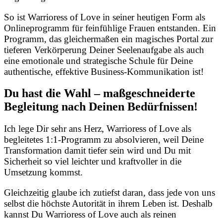
So ist Warrioress of Love in seiner heutigen Form als
Onlineprogramm für feinfühlige Frauen entstanden. Ein
Programm, das gleichermaßen ein magisches Portal zur
tieferen Verkörperung Deiner Seelenaufgabe als auch
eine emotionale und strategische Schule für Deine
authentische, effektive Business-Kommunikation ist!
Du hast die Wahl – maßgeschneiderte
Begleitung nach Deinen Bedürfnissen!
Ich lege Dir sehr ans Herz, Warrioress of Love als
begleitetes 1:1-Programm zu absolvieren, weil Deine
Transformation damit tiefer sein wird und Du mit
Sicherheit so viel leichter und kraftvoller in die
Umsetzung kommst.
Gleichzeitig glaube ich zutiefst daran, dass jede von uns
selbst die höchste Autorität in ihrem Leben ist. Deshalb
kannst Du Warrioress of Love auch als reinen