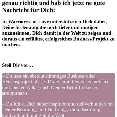
genau richtig und hab ich jetzt ne gute
Nachricht für Dich:
In Warrioress of Love unterstütze ich Dich dabei,
Deine Seelenaufgabe noch tiefer und mutiger
anzunehmen, Dich damit in der Welt zu zeigen und
daraus ein erfülltes, erfolgreiches Business/Projekt zu
machen.
Stell Dir vor…
– Du hast ein absolut stimmiges Business oder
Herzensprojekt, das es Dir erlaubt, flexibel zu arbeiten
und Deinen Alltag nach Deinen Bedürfnissen zu
strukturieren
– Du fühlst Dich super inspiriert und tief verbunden mit
Deiner Berufung; und Du bringst diese Berufung
kraftvoll und mutig in die Welt