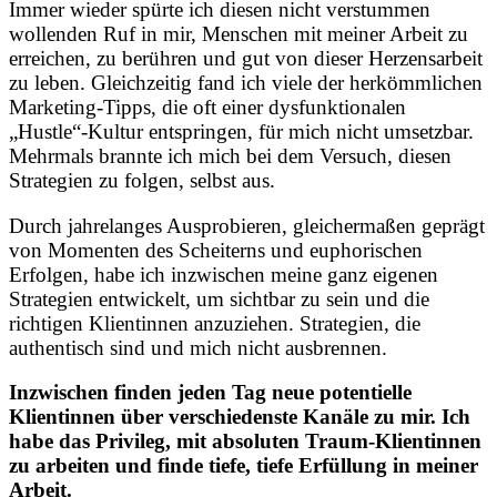
Immer wieder spürte ich diesen nicht verstummen
wollenden Ruf in mir, Menschen mit meiner Arbeit zu
erreichen, zu berühren und gut von dieser Herzensarbeit
zu leben. Gleichzeitig fand ich viele der herkömmlichen
Marketing-Tipps, die oft einer dysfunktionalen
„Hustle“-Kultur entspringen, für mich nicht umsetzbar.
Mehrmals brannte ich mich bei dem Versuch, diesen
Strategien zu folgen, selbst aus.
Durch jahrelanges Ausprobieren, gleichermaßen geprägt
von Momenten des Scheiterns und euphorischen
Erfolgen, habe ich inzwischen meine ganz eigenen
Strategien entwickelt, um sichtbar zu sein und die
richtigen Klientinnen anzuziehen. Strategien, die
authentisch sind und mich nicht ausbrennen.
Inzwischen finden jeden Tag neue potentielle
Klientinnen über verschiedenste Kanäle zu mir. Ich
habe das Privileg, mit absoluten Traum-Klientinnen
zu arbeiten und finde tiefe, tiefe Erfüllung in meiner
Arbeit.