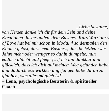
„Liebe Suzanne,
von Herzen danke ich dir für dein Sein und deine
Kreationen. Insbesondere dein Business Kurs Warrioress
of Love hat bei mir schon in Modul 4 so dermaßen den
Knoten gelöst, dass mein Business, das die letzten zwei
Jahre mehr oder weniger so dahin dümpelte, nun
endlich abhebt und fliegt. […]
Ich bin dankbar und
glücklich, dass ich dich auf meinem Weg gefunden habe
und dadurch erst wirklich angefangen habe daran zu
glauben, was alles möglich ist!“
–
Lena, psychologische Beraterin & spiritueller
Coach