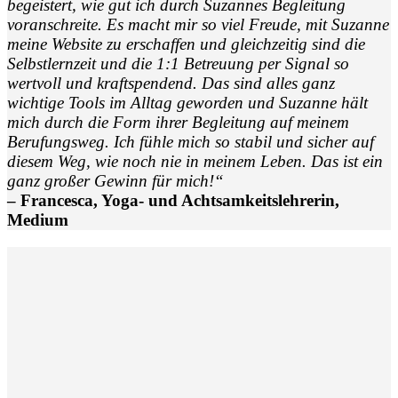
begeistert, wie gut ich durch Suzannes Begleitung
voranschreite. Es macht mir so viel Freude, mit Suzanne
meine Website zu erschaffen und gleichzeitig sind die
Selbstlernzeit und die 1:1 Betreuung per Signal so
wertvoll und kraftspendend. Das sind alles ganz
wichtige Tools im Alltag geworden und Suzanne hält
mich durch die Form ihrer Begleitung auf meinem
Berufungsweg. Ich fühle mich so stabil und sicher auf
diesem Weg, wie noch nie in meinem Leben. Das ist ein
ganz großer Gewinn für mich!“
– Francesca, Yoga- und Achtsamkeitslehrerin,
Medium