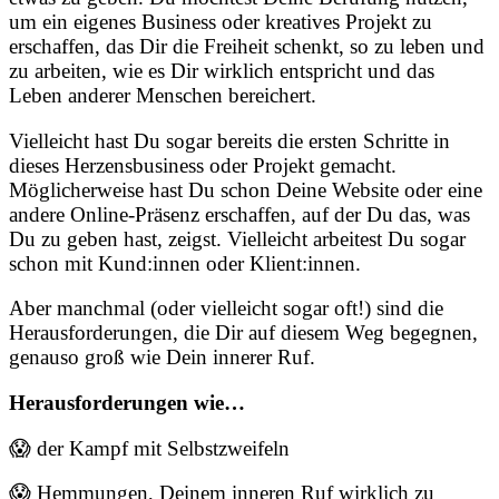
um ein eigenes Business oder kreatives Projekt zu
erschaffen, das Dir die Freiheit schenkt, so zu leben und
zu arbeiten, wie es Dir wirklich entspricht und das
Leben anderer Menschen bereichert.
Vielleicht hast Du sogar bereits die ersten Schritte in
dieses Herzensbusiness oder Projekt gemacht.
Möglicherweise hast Du schon Deine Website oder eine
andere Online-Präsenz erschaffen, auf der Du das, was
Du zu geben hast, zeigst. Vielleicht arbeitest Du sogar
schon mit Kund:innen oder Klient:innen.
Aber manchmal (oder vielleicht sogar oft!) sind die
Herausforderungen, die Dir auf diesem Weg begegnen,
genauso groß wie Dein innerer Ruf.
Herausforderungen wie…
😱 der Kampf mit Selbstzweifeln
😱 Hemmungen, Deinem inneren Ruf wirklich zu