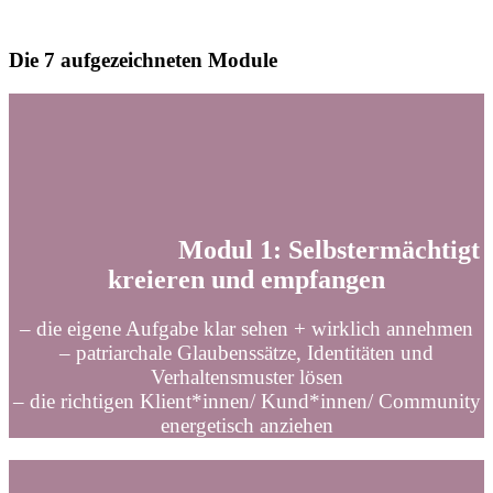
Die 7 aufgezeichneten Module
Modul 1: Selbstermächtigt
kreieren und empfangen
– die eigene Aufgabe klar sehen + wirklich annehmen
– patriarchale Glaubenssätze, Identitäten und
Verhaltensmuster lösen
– die richtigen Klient*innen/ Kund*innen/ Community
energetisch anziehen