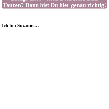
Tanzen? Dann bist Du hier genau richtig!
Ich bin Suzanne…