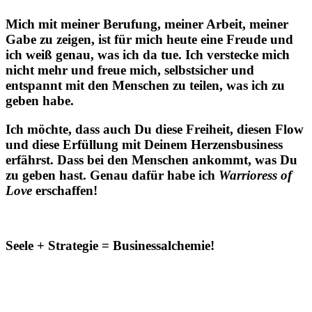
Mich mit meiner Berufung, meiner Arbeit, meiner
Gabe zu zeigen, ist für mich heute eine Freude und
ich weiß genau, was ich da tue. Ich verstecke mich
nicht mehr und freue mich, selbstsicher und
entspannt mit den Menschen zu teilen, was ich zu
geben habe.
Ich möchte, dass auch Du diese Freiheit, diesen Flow
und diese Erfüllung mit Deinem Herzensbusiness
erfährst. Dass bei den Menschen ankommt, was Du
zu geben hast. Genau dafür habe ich
Warrioress of
Love
erschaffen!
Seele + Strategie = Businessalchemie!