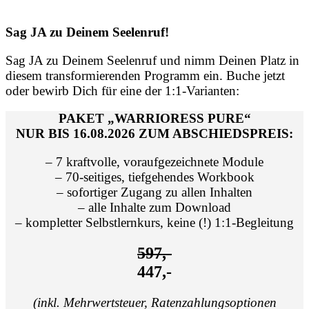
Sag JA zu Deinem Seelenruf!
Sag JA zu Deinem Seelenruf und nimm Deinen Platz in
diesem transformierenden Programm ein. Buche jetzt
oder bewirb Dich für eine der 1:1-Varianten:
PAKET „WARRIORESS PURE“
NUR BIS 16.08.2026 ZUM ABSCHIEDSPREIS:
– 7 kraftvolle, voraufgezeichnete Module
– 70-seitiges, tiefgehendes Workbook
– sofortiger Zugang zu allen Inhalten
– alle Inhalte zum Download
– kompletter Selbstlernkurs, keine (!) 1:1-Begleitung
597,-
447,-
(inkl. Mehrwertsteuer, Ratenzahlungsoptionen