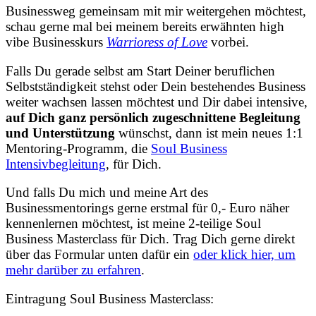
Businessweg gemeinsam mit mir weitergehen möchtest,
schau gerne mal bei meinem bereits erwähnten high
vibe Businesskurs
Warrioress of Love
vorbei.
Falls Du gerade selbst am Start Deiner beruflichen
Selbstständigkeit stehst oder Dein bestehendes Business
weiter wachsen lassen möchtest und Dir dabei intensive,
auf Dich ganz persönlich zugeschnittene Begleitung
und Unterstützung
wünschst, dann ist mein neues 1:1
Mentoring-Programm, die
Soul Business
Intensivbegleitung
, für Dich.
Und falls Du mich und meine Art des
Businessmentorings gerne erstmal für 0,- Euro näher
kennenlernen möchtest, ist meine 2-teilige Soul
Business Masterclass für Dich. Trag Dich gerne direkt
über das Formular unten dafür ein
oder klick hier, um
mehr darüber zu erfahren
.
Eintragung Soul Business Masterclass: