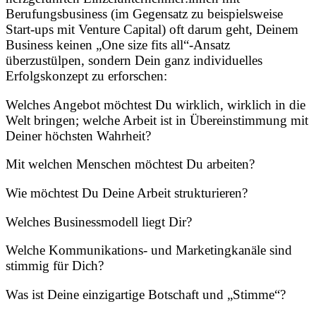
Berufungsbusiness (im Gegensatz zu beispielsweise
Start-ups mit Venture Capital) oft darum geht, Deinem
Business keinen „One size fits all“-Ansatz
überzustülpen, sondern Dein ganz individuelles
Erfolgskonzept zu erforschen:
Welches Angebot möchtest Du wirklich, wirklich in die
Welt bringen; welche Arbeit ist in Übereinstimmung mit
Deiner höchsten Wahrheit?
Mit welchen Menschen möchtest Du arbeiten?
Wie möchtest Du Deine Arbeit strukturieren?
Welches Businessmodell liegt Dir?
Welche Kommunikations- und Marketingkanäle sind
stimmig für Dich?
Was ist Deine einzigartige Botschaft und „Stimme“?