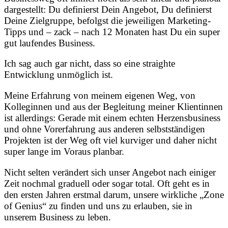
dargestellt: Du definierst Dein Angebot, Du definierst
Deine Zielgruppe, befolgst die jeweiligen Marketing-
Tipps und – zack – nach 12 Monaten hast Du ein super
gut laufendes Business.
Ich sag auch gar nicht, dass so eine straighte
Entwicklung unmöglich ist.
Meine Erfahrung von meinem eigenen Weg, von
Kolleginnen und aus der Begleitung meiner Klientinnen
ist allerdings: Gerade mit einem echten Herzensbusiness
und ohne Vorerfahrung aus anderen selbstständigen
Projekten ist der Weg oft viel kurviger und daher nicht
super lange im Voraus planbar.
Nicht selten verändert sich unser Angebot nach einiger
Zeit nochmal graduell oder sogar total. Oft geht es in
den ersten Jahren erstmal darum, unsere wirkliche „Zone
of Genius“ zu finden und uns zu erlauben, sie in
unserem Business zu leben.