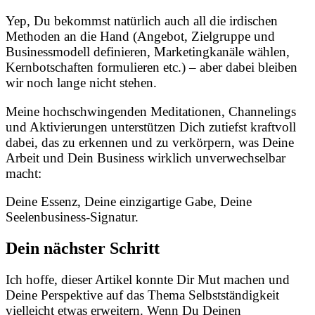
Yep, Du bekommst natürlich auch all die irdischen
Methoden an die Hand (Angebot, Zielgruppe und
Businessmodell definieren, Marketingkanäle wählen,
Kernbotschaften formulieren etc.) – aber dabei bleiben
wir noch lange nicht stehen.
Meine hochschwingenden Meditationen, Channelings
und Aktivierungen unterstützen Dich zutiefst kraftvoll
dabei, das zu erkennen und zu verkörpern, was Deine
Arbeit und Dein Business wirklich unverwechselbar
macht:
Deine Essenz, Deine einzigartige Gabe, Deine
Seelenbusiness-Signatur.
Dein nächster Schritt
Ich hoffe, dieser Artikel konnte Dir Mut machen und
Deine Perspektive auf das Thema Selbstständigkeit
vielleicht etwas erweitern. Wenn Du Deinen