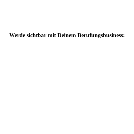
Werde sichtbar mit Deinem Berufungsbusiness: