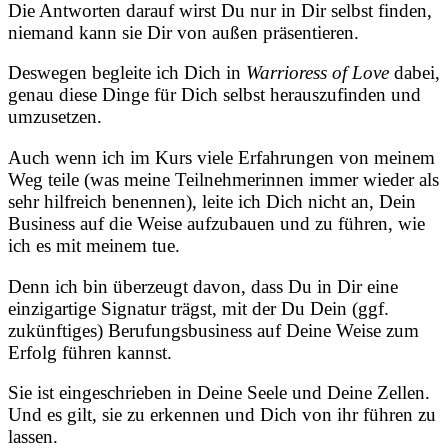
Die Antworten darauf wirst Du nur in Dir selbst finden,
niemand kann sie Dir von außen präsentieren.
Deswegen begleite ich Dich in
Warrioress of Love
dabei,
genau diese Dinge für Dich selbst herauszufinden und
umzusetzen.
Auch wenn ich im Kurs viele Erfahrungen von meinem
Weg teile (was meine Teilnehmerinnen immer wieder als
sehr hilfreich benennen), leite ich Dich nicht an, Dein
Business auf die Weise aufzubauen und zu führen, wie
ich es mit meinem tue.
Denn ich bin überzeugt davon, dass Du in Dir eine
einzigartige Signatur trägst, mit der Du Dein (ggf.
zukünftiges) Berufungsbusiness auf Deine Weise zum
Erfolg führen kannst.
Sie ist eingeschrieben in Deine Seele und Deine Zellen.
Und es gilt, sie zu erkennen und Dich von ihr führen zu
lassen.