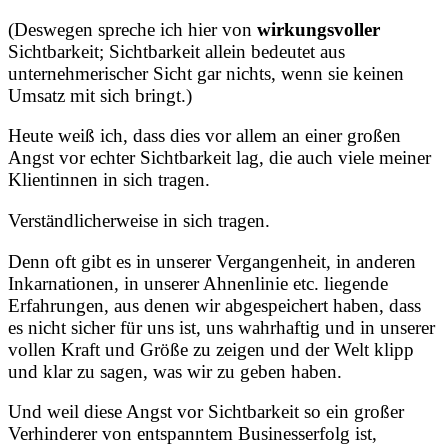
(Deswegen spreche ich hier von
wirkungsvoller
Sichtbarkeit; Sichtbarkeit allein bedeutet aus
unternehmerischer Sicht gar nichts, wenn sie keinen
Umsatz mit sich bringt.)
Heute weiß ich, dass dies vor allem an einer großen
Angst vor echter Sichtbarkeit lag, die auch viele meiner
Klientinnen in sich tragen.
Verständlicherweise in sich tragen.
Denn oft gibt es in unserer Vergangenheit, in anderen
Inkarnationen, in unserer Ahnenlinie etc. liegende
Erfahrungen, aus denen wir abgespeichert haben, dass
es nicht sicher für uns ist, uns wahrhaftig und in unserer
vollen Kraft und Größe zu zeigen und der Welt klipp
und klar zu sagen, was wir zu geben haben.
Und weil diese Angst vor Sichtbarkeit so ein großer
Verhinderer von entspanntem Businesserfolg ist,