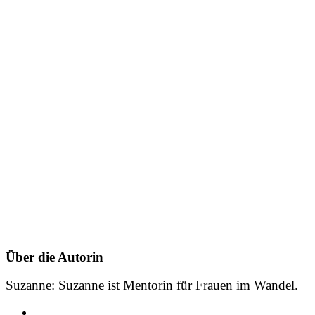
Über die Autorin
Suzanne
: Suzanne ist Mentorin für Frauen im Wandel.