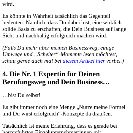
wird.
Es könnte in Wahrheit tatsächlich das Gegenteil
bedeuten. Nämlich, dass Du dabei bist, eine wirklich
solide Basis zu erschaffen, die Dein Business auf lange
Sicht und nachhaltig erfolgreich machen wird.
(Falls Du mehr über meinen Businessweg, einige
Umwege und „Scheiter“-Momente lesen möchtest,
schau gerne auch mal bei
diesem Artikel hier
vorbei.)
4. Die Nr. 1 Expertin für Deinen
Berufungsweg und Dein Business…
…bist Du selbst!
Es gibt immer noch eine Menge „Nutze meine Formel
und Du wirst erfolgreich“-Konzepte da draußen.
Tatsächlich ist meine Erfahrung, dass es gerade bei
herzgeführten Einzelunternehmer:innen mit