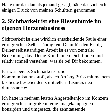
Hätte mir das damals jemand gesagt, hätte das vielleicht
einigen Druck von meinen Schultern genommen.
2. Sichtbarkeit ist eine Riesenhürde im
eigenen Herzensbusiness
Sichtbarkeit ist eine wirklich entscheidende Säule einer
erfolgreichen Selbstständigkeit. Denn für den Erfolg
Deiner selbstständigen Arbeit ist es von zentraler
Bedeutung, dass Deine Kund:innen Dich finden und
relativ schnell verstehen, was sie bei Dir bekommen.
Ich war bereits Sichtbarkeits- und
Kommunikationsprofi, als ich Anfang 2018 mit meinem
bis heute bestehenden spirituellen Business neu
durchstartete:
Ich hatte in meinem letzten Angestelltenjob im Konzern
erfolgreich sehr große interne Imagekampagnen
konzipiert und umgesetzt, die zehntausende