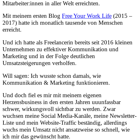
Mitarbeiter:innen in aller Welt erreichten.
Mit meinem ersten Blog
Free Your Work Life
(2015 –
2017) hatte ich monatlich tausende von Menschen
erreicht.
Und ich hatte als Freelancerin bereits seit 2016 kleinen
Unternehmen zu effektiver Kommunikation und
Marketing und in der Folge deutlichen
Umsatzsteigerungen verholfen.
Will sagen: Ich wusste schon damals, wie
Kommunikation & Marketing funktionieren.
Und doch fiel es mir mit meinem eigenen
Herzensbusiness in den ersten Jahren uuunfassbar
schwer, wirkungsvoll sichtbar zu werden. Zwar
wuchsen meine Social Media-Kanäle, meine Newsletter-
Liste und mein Website-Traffic beständig, allerdings
wuchs mein Umsatz nicht ansatzweise so schnell, wie
ich mir das gewünscht hatte.