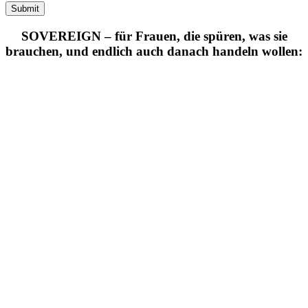
SOVEREIGN – für Frauen, die spüren, was sie
brauchen, und endlich auch danach handeln wollen: