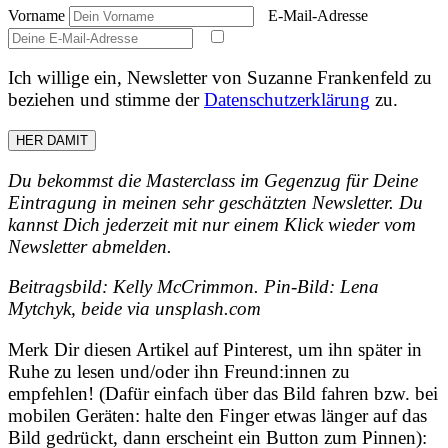
Vorname
E-Mail-Adresse
Ich willige ein, Newsletter von Suzanne Frankenfeld zu
beziehen und stimme der
Datenschutzerklärung
zu.
HER DAMIT
Du bekommst die Masterclass im Gegenzug für Deine
Eintragung in meinen sehr geschätzten Newsletter. Du
kannst Dich jederzeit mit nur einem Klick wieder vom
Newsletter abmelden.
Beitragsbild: Kelly McCrimmon. Pin-Bild: Lena
Mytchyk, beide via unsplash.com
Merk Dir diesen Artikel auf Pinterest, um ihn später in
Ruhe zu lesen und/oder ihn Freund:innen zu
empfehlen! (Dafür einfach über das Bild fahren bzw. bei
mobilen Geräten: halte den Finger etwas länger auf das
Bild gedrückt, dann erscheint ein Button zum Pinnen):