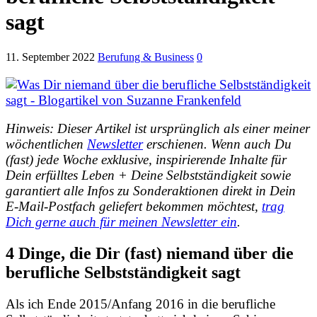
sagt
11. September 2022
Berufung & Business
0
Hinweis: Dieser Artikel ist ursprünglich als einer meiner
wöchentlichen
Newsletter
erschienen. Wenn auch Du
(fast) jede Woche exklusive, inspirierende Inhalte für
Dein erfülltes Leben + Deine Selbstständigkeit sowie
garantiert alle Infos zu Sonderaktionen direkt in Dein
E-Mail-Postfach geliefert bekommen möchtest,
trag
Dich gerne auch für meinen Newsletter ein
.
4 Dinge, die Dir (fast) niemand über die
berufliche Selbstständigkeit sagt
Als ich Ende 2015/Anfang 2016 in die berufliche