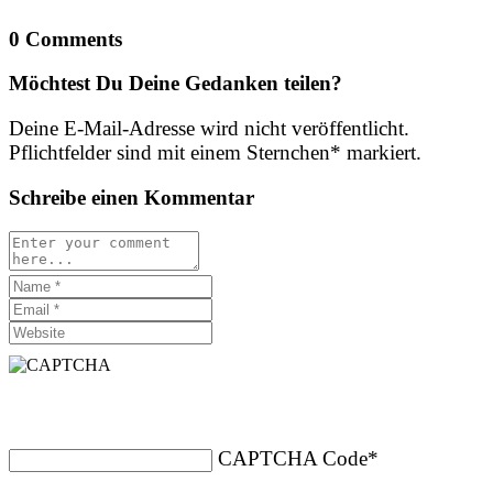
0 Comments
Möchtest Du Deine Gedanken teilen?
Deine E-Mail-Adresse wird nicht veröffentlicht.
Pflichtfelder sind mit einem Sternchen* markiert.
Schreibe einen Kommentar
CAPTCHA Code
*