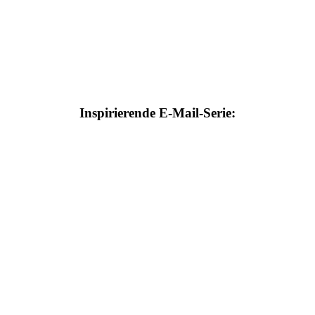
Inspirierende E-Mail-Serie: