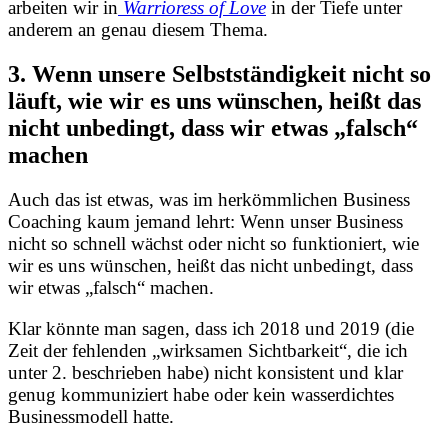
arbeiten wir in
Warrioress of Love
in der Tiefe unter
anderem an genau diesem Thema.
3. Wenn unsere Selbstständigkeit nicht so
läuft, wie wir es uns wünschen, heißt das
nicht unbedingt, dass wir etwas „falsch“
machen
Auch das ist etwas, was im herkömmlichen Business
Coaching kaum jemand lehrt: Wenn unser Business
nicht so schnell wächst oder nicht so funktioniert, wie
wir es uns wünschen, heißt das nicht unbedingt, dass
wir etwas „falsch“ machen.
Klar könnte man sagen, dass ich 2018 und 2019 (die
Zeit der fehlenden „wirksamen Sichtbarkeit“, die ich
unter 2. beschrieben habe) nicht konsistent und klar
genug kommuniziert habe oder kein wasserdichtes
Businessmodell hatte.