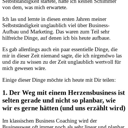
Selbstständigkeit startete, hatte ich keinen Schimmer
von dem, was mich erwartete.
Ich las und lernte in diesen ersten Jahren meiner
Selbstständigkeit unglaublich viel über Business-
Aufbau und Marketing. Das waren zum Teil sehr
hilfreiche Dinge, auf denen ich bis heute aufbaue.
Es gab allerdings auch ein paar essentielle Dinge, die
mir in dieser Zeit niemand sagte, die ich nirgendwo las
und die zu wissen zu der Zeit unglaublich wertvoll für
mich gewesen wäre.
Einige dieser Dinge möchte ich heute mit Dir teilen:
1. Der Weg mit einem Herzensbusiness ist
selten gerade und nicht so planbar, wie
wir es gerne hätten (und uns erzählt wird)
Im klassischen Business Coaching wird der
Businessweg oft immer noch als sehr linear und planbar